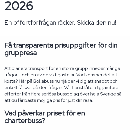
2026
En offertförfrågan räcker. Skicka den nu!
Få transparenta prisuppgifter för din
gruppresa
Att planera transport för en större grupp innebär många
frågor – och en av de viktigaste är: Vad kommer det att
kosta? Här på Bokabuss.nu hjälper vi dig att snabbt och
enkelt få svar på den frågan. Vår tjänst låter dig jämföra
offerter från flera seriösa bussbolag över hela Sverige så
att du får bästa möjliga pris för just din resa.
Vad påverkar priset för en
charterbuss?