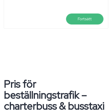
Fortsätt
Pris för
beställningstrafik –
charterbuss & busstaxi