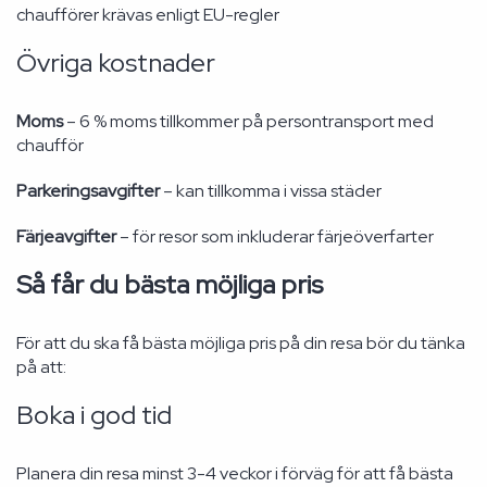
chaufförer krävas enligt EU-regler
Övriga kostnader
Moms
– 6 % moms tillkommer på persontransport med
chaufför
Parkeringsavgifter
– kan tillkomma i vissa städer
Färjeavgifter
– för resor som inkluderar färjeöverfarter
Så får du bästa möjliga pris
För att du ska få bästa möjliga pris på din resa bör du tänka
på att:
Boka i god tid
Planera din resa minst 3-4 veckor i förväg för att få bästa