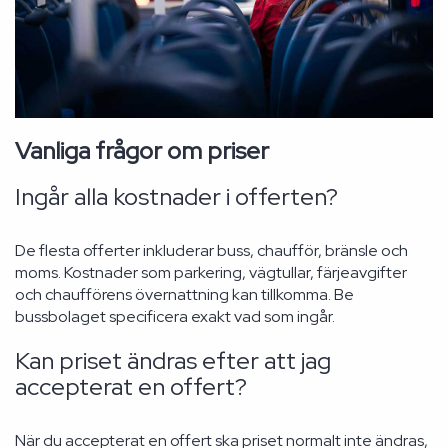
Vanliga frågor om priser
Ingår alla kostnader i offerten?
De flesta offerter inkluderar buss, chaufför, bränsle och
moms. Kostnader som parkering, vägtullar, färjeavgifter
och chaufförens övernattning kan tillkomma. Be
bussbolaget specificera exakt vad som ingår.
Kan priset ändras efter att jag
accepterat en offert?
När du accepterat en offert ska priset normalt inte ändras,