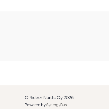
© Rideer Nordic Oy 2026
Powered by
SynergyBus