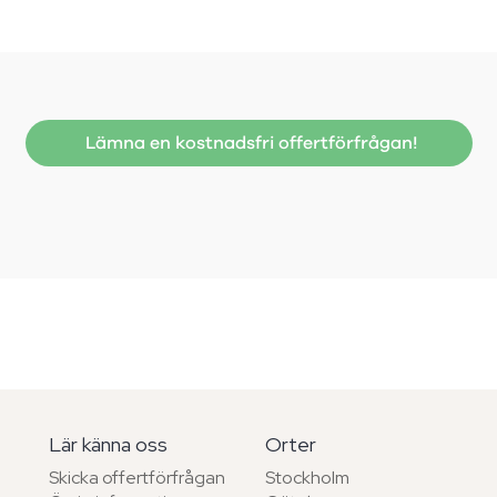
Lämna en kostnadsfri offertförfrågan!
Lär känna oss
Orter
Skicka offertförfrågan
Stockholm