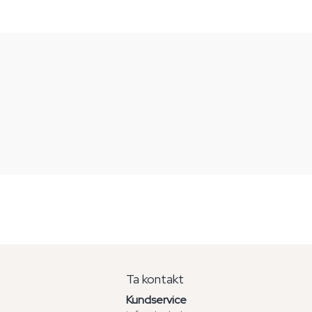
Ta kontakt
Kundservice