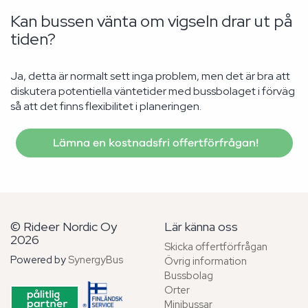
Kan bussen vänta om vigseln drar ut på
tiden?
Ja, detta är normalt sett inga problem, men det är bra att
diskutera potentiella väntetider med bussbolaget i förväg
så att det finns flexibilitet i planeringen.
Lämna en kostnadsfri offertförfrågan!
© Rideer Nordic Oy
Lär känna oss
2026
Skicka offertförfrågan
Powered by
SynergyBus
Övrig information
Bussbolag
Orter
Minibussar