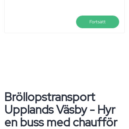
Fortsätt
Bröllopstransport
Upplands Väsby - Hyr
en buss med chaufför