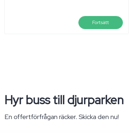
Fortsätt
Hyr buss till djurparken
En offertförfrågan räcker. Skicka den nu!