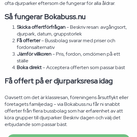
ofta djurparker eftersom de fungerar för alla åldrar.
Så fungerar Bokabuss.nu
Skicka offertförfrågan
– Beskriv resan: avgångsort,
djurpark, datum, gruppstorlek
Få offerter
– Bussbolag svarar med priser och
fordonsalternativ
Jämför villkoren
– Pris, fordon, omdömen på ett
ställe
Boka direkt
– Acceptera offerten som passar bäst
Få offert på er djurparksresa idag
Oavsett om det är klassresan, föreningens årsutflykt eller
företagets familjedag – via Bokabuss.nu får ni snabbt
offerter från flera bussbolag som har erfarenhet av att
köra grupper till djurparker. Beskriv dagen och välj det
erbjudande som passar bäst.