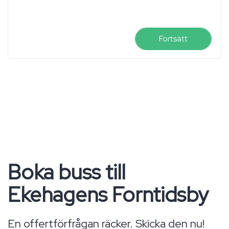
Fortsätt
Boka buss till
Ekehagens Forntidsby
En offertförfrågan räcker. Skicka den nu!