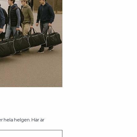
 hela helgen. Här är