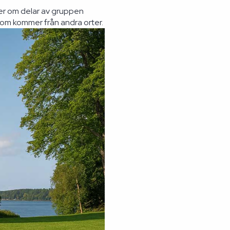
ser om delar av gruppen
som kommer från andra orter.