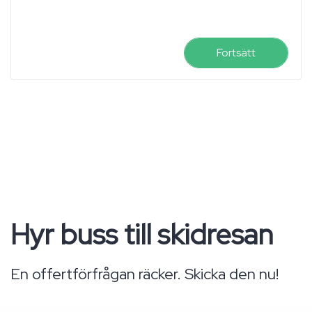
Fortsätt
Hyr buss till skidresan
En offertförfrågan räcker. Skicka den nu!