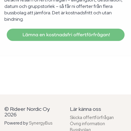
datum och gruppstorlek – så får ni offerter från flera
bussbolag att jämföra. Det är kostnadsfritt och utan
bindning.
Lämna en kostnadsfri offertförfrågan!
© Rideer Nordic Oy
Lär känna oss
2026
Skicka offertförfrågan
Powered by
SynergyBus
Övrig information
Bussbolag