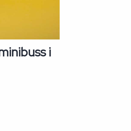
minibuss i