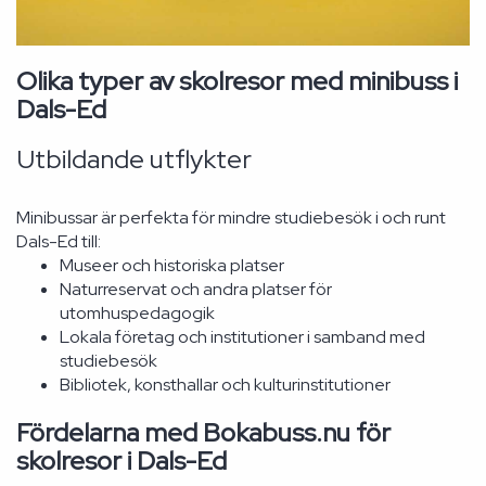
Olika typer av skolresor med minibuss i
Dals-Ed
Utbildande utflykter
Minibussar är perfekta för mindre studiebesök i och runt
Dals-Ed till:
Museer och historiska platser
Naturreservat och andra platser för
utomhuspedagogik
Lokala företag och institutioner i samband med
studiebesök
Bibliotek, konsthallar och kulturinstitutioner
Fördelarna med Bokabuss.nu för
skolresor i Dals-Ed