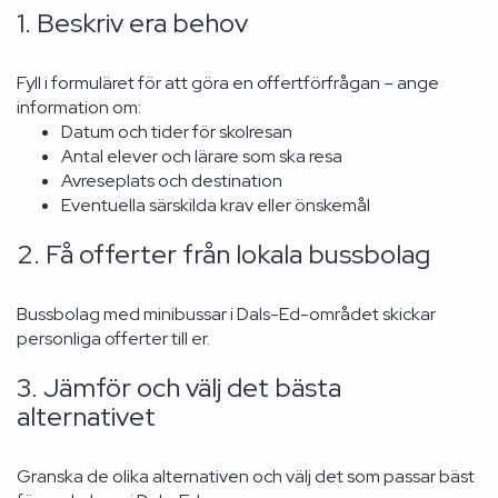
1. Beskriv era behov
Fyll i formuläret för att göra en offertförfrågan – ange
information om:
Datum och tider för skolresan
Antal elever och lärare som ska resa
Avreseplats och destination
Eventuella särskilda krav eller önskemål
2. Få offerter från lokala bussbolag
Bussbolag med minibussar i Dals-Ed-området skickar
personliga offerter till er.
3. Jämför och välj det bästa
alternativet
Granska de olika alternativen och välj det som passar bäst