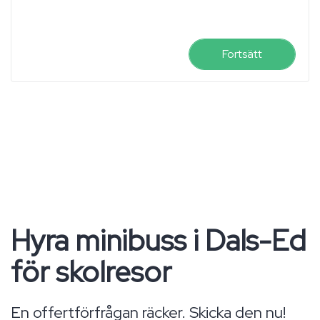
Fortsätt
Hyra minibuss i Dals-Ed
för skolresor
En offertförfrågan räcker. Skicka den nu!