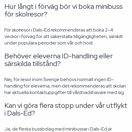
Hur långt i förväg bör vi boka minibuss
för skolresor?
För skolresor i Dals-Ed rekommenderas att boka 2–4
veckor i förväg för att säkerställa tillgängligheten, särskilt
under populära perioder som vår och höst.
Behöver eleverna ID-handling eller
särskilda tillstånd?
Nej, för resor inom Sverige behövs normalt ingen ID-
handling för eleverna, men det rekommenderas att skolan
har aktuella kontaktuppgifter till vårdnadshavare med sig.
Kan vi göra flera stopp under vår utflykt
i Dals-Ed?
Ja, de flesta bussbolag med minibussar i Dals-Ed är