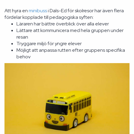
Att hyra en
minibuss
i Dals-Ed för skolresor har även flera
fördelar kopplade till pedagogiska syften:
Läraren har bättre överblick över alla elever
Lättare att kommunicera med hela gruppen under
resan
Tryggare miljö för yngre elever
Möjligt att anpassa rutten efter gruppens specifika
behov