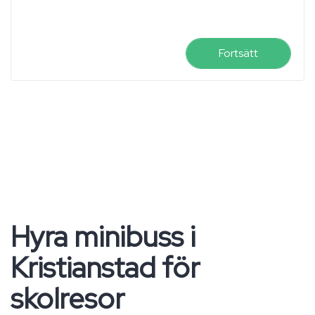
Fortsätt
Hyra minibuss i
Kristianstad för
skolresor