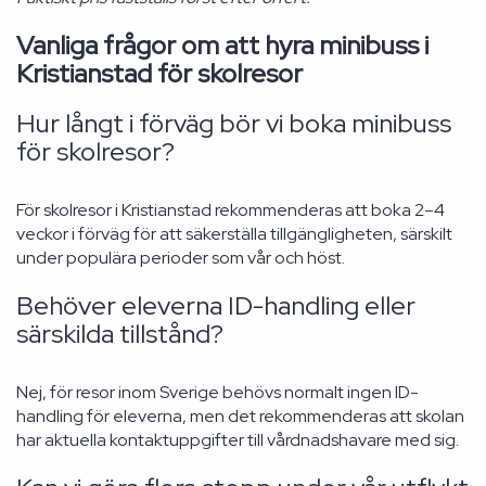
Vanliga frågor om att hyra minibuss i
Kristianstad för skolresor
Hur långt i förväg bör vi boka minibuss
för skolresor?
För skolresor i Kristianstad rekommenderas att boka 2–4
veckor i förväg för att säkerställa tillgängligheten, särskilt
under populära perioder som vår och höst.
Behöver eleverna ID-handling eller
särskilda tillstånd?
Nej, för resor inom Sverige behövs normalt ingen ID-
handling för eleverna, men det rekommenderas att skolan
har aktuella kontaktuppgifter till vårdnadshavare med sig.