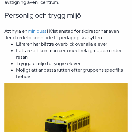
avstigning även i centrum.
Personlig och trygg miljö
Att hyra en
minibuss
i Kristianstad för skolresor har även
flera fördelar kopplade till pedagogiska syften:
Läraren har bättre överblick över alla elever
Lättare att kommunicera med hela gruppen under
resan
Tryggare miljö för yngre elever
Möjligt att anpassa rutten efter gruppens specifika
behov