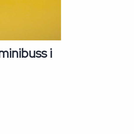
minibuss i