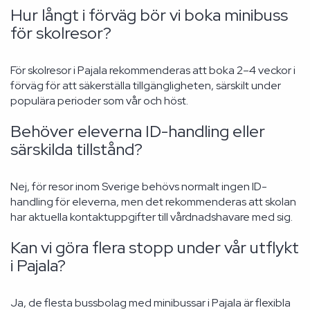
Hur långt i förväg bör vi boka minibuss
för skolresor?
För skolresor i Pajala rekommenderas att boka 2–4 veckor i
förväg för att säkerställa tillgängligheten, särskilt under
populära perioder som vår och höst.
Behöver eleverna ID-handling eller
särskilda tillstånd?
Nej, för resor inom Sverige behövs normalt ingen ID-
handling för eleverna, men det rekommenderas att skolan
har aktuella kontaktuppgifter till vårdnadshavare med sig.
Kan vi göra flera stopp under vår utflykt
i Pajala?
Ja, de flesta bussbolag med minibussar i Pajala är flexibla