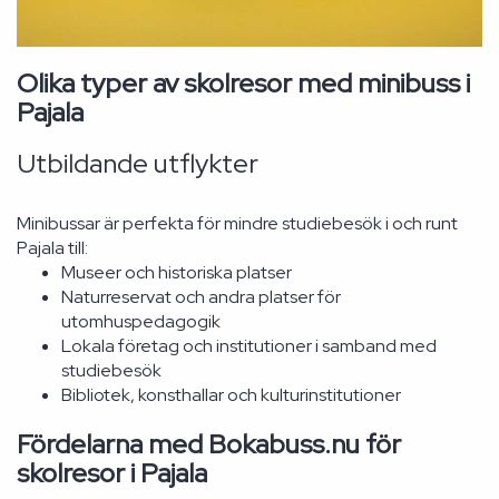
Olika typer av skolresor med minibuss i
Pajala
Utbildande utflykter
Minibussar är perfekta för mindre studiebesök i och runt
Pajala till:
Museer och historiska platser
Naturreservat och andra platser för
utomhuspedagogik
Lokala företag och institutioner i samband med
studiebesök
Bibliotek, konsthallar och kulturinstitutioner
Fördelarna med Bokabuss.nu för
skolresor i Pajala