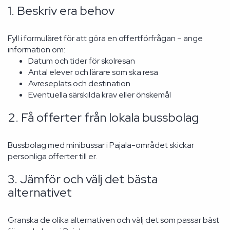
1. Beskriv era behov
Fyll i formuläret för att göra en offertförfrågan – ange
information om:
Datum och tider för skolresan
Antal elever och lärare som ska resa
Avreseplats och destination
Eventuella särskilda krav eller önskemål
2. Få offerter från lokala bussbolag
Bussbolag med minibussar i Pajala-området skickar
personliga offerter till er.
3. Jämför och välj det bästa
alternativet
Granska de olika alternativen och välj det som passar bäst