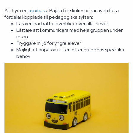
Att hyra en
minibuss
i Pajala för skolresor har även flera
fördelar kopplade till pedagogiska syften:
Läraren har bättre överblick över alla elever
Lättare att kommunicera med hela gruppen under
resan
Tryggare miljö för yngre elever
Möjligt att anpassa rutten efter gruppens specifika
behov