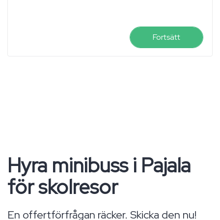
Fortsätt
Hyra minibuss i Pajala
för skolresor
En offertförfrågan räcker. Skicka den nu!