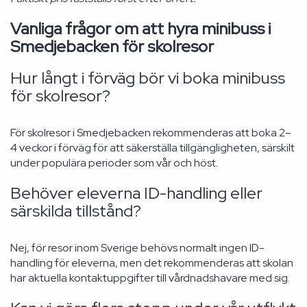
Vanliga frågor om att hyra minibuss i
Smedjebacken för skolresor
Hur långt i förväg bör vi boka minibuss
för skolresor?
För skolresor i Smedjebacken rekommenderas att boka 2–
4 veckor i förväg för att säkerställa tillgängligheten, särskilt
under populära perioder som vår och höst.
Behöver eleverna ID-handling eller
särskilda tillstånd?
Nej, för resor inom Sverige behövs normalt ingen ID-
handling för eleverna, men det rekommenderas att skolan
har aktuella kontaktuppgifter till vårdnadshavare med sig.