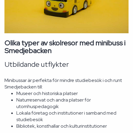
Olika typer av skolresor med minibuss i
Smedjebacken
Utbildande utflykter
Minibussar är perfekta för mindre studiebesök i och runt
Smedjebacken till:
Museer och historiska platser
Naturreservat och andra platser för
utomhuspedagogik
Lokala företag och institutioner i samband med
studiebesök
Bibliotek, konsthallar och kulturinstitutioner