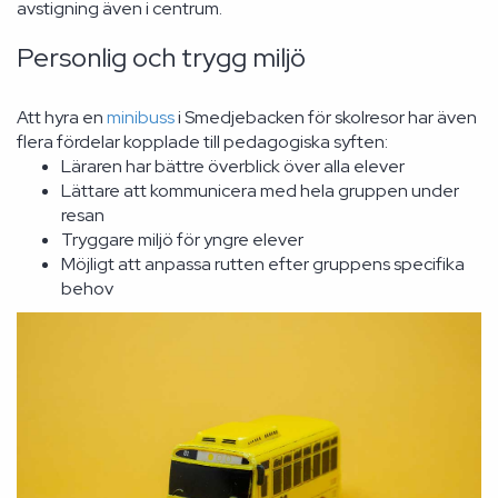
avstigning även i centrum.
Personlig och trygg miljö
Att hyra en
minibuss
i Smedjebacken för skolresor har även
flera fördelar kopplade till pedagogiska syften:
Läraren har bättre överblick över alla elever
Lättare att kommunicera med hela gruppen under
resan
Tryggare miljö för yngre elever
Möjligt att anpassa rutten efter gruppens specifika
behov