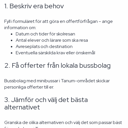
1. Beskriv era behov
Fyll i formuläret för att göra en offertförfrågan – ange
information om:
Datum och tider för skolresan
Antal elever och lärare som ska resa
Avreseplats och destination
Eventuella särskilda krav eller önskemål
2. Få offerter från lokala bussbolag
Bussbolag med minibussar i Tanum-området skickar
personliga offerter till er.
3. Jämför och välj det bästa
alternativet
Granska de olika alternativen och välj det som passar bäst