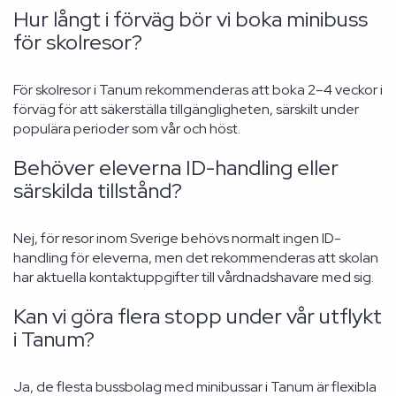
Hur långt i förväg bör vi boka minibuss
för skolresor?
För skolresor i Tanum rekommenderas att boka 2–4 veckor i
förväg för att säkerställa tillgängligheten, särskilt under
populära perioder som vår och höst.
Behöver eleverna ID-handling eller
särskilda tillstånd?
Nej, för resor inom Sverige behövs normalt ingen ID-
handling för eleverna, men det rekommenderas att skolan
har aktuella kontaktuppgifter till vårdnadshavare med sig.
Kan vi göra flera stopp under vår utflykt
i Tanum?
Ja, de flesta bussbolag med minibussar i Tanum är flexibla