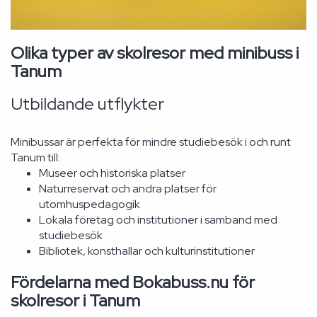
Olika typer av skolresor med minibuss i
Tanum
Utbildande utflykter
Minibussar är perfekta för mindre studiebesök i och runt
Tanum till:
Museer och historiska platser
Naturreservat och andra platser för
utomhuspedagogik
Lokala företag och institutioner i samband med
studiebesök
Bibliotek, konsthallar och kulturinstitutioner
Fördelarna med Bokabuss.nu för
skolresor i Tanum