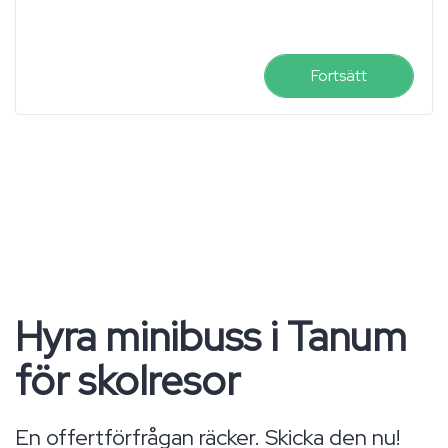
Fortsätt
Hyra minibuss i Tanum
för skolresor
En offertförfrågan räcker. Skicka den nu!