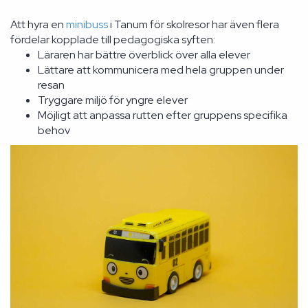
Att hyra en
minibuss
i Tanum för skolresor har även flera
fördelar kopplade till pedagogiska syften:
Läraren har bättre överblick över alla elever
Lättare att kommunicera med hela gruppen under
resan
Tryggare miljö för yngre elever
Möjligt att anpassa rutten efter gruppens specifika
behov