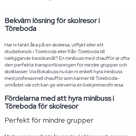
Bekväm lösning för skolresor i
Töreboda
Har ni tänkt åka på en skolresa, utflykt eller ett
studiebesök i Töreboda eller från Töreboda till
närliggande besöksmål? En minibuss med chaufför är ofta
den perfekta transportlösningen för mindre grupper och
skolklasser. Via Bokabuss.nu kan ni enkelt hyra minibuss
med professionell chaufför som känner till Töreboda-
området väl och kan ge eleverna en bekymmersfri resa.
Fördelarna med att hyra minibuss i
Töreboda för skolresor
Perfekt för mindre grupper