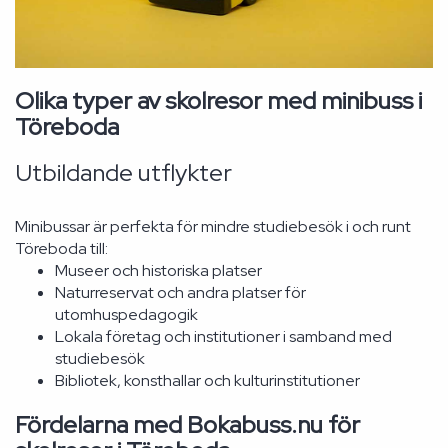
Olika typer av skolresor med minibuss i
Töreboda
Utbildande utflykter
Minibussar är perfekta för mindre studiebesök i och runt
Töreboda till:
Museer och historiska platser
Naturreservat och andra platser för
utomhuspedagogik
Lokala företag och institutioner i samband med
studiebesök
Bibliotek, konsthallar och kulturinstitutioner
Fördelarna med Bokabuss.nu för