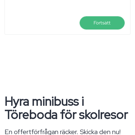
Fortsätt
Hyra minibuss i
Töreboda för skolresor
En offertförfrågan räcker. Skicka den nu!