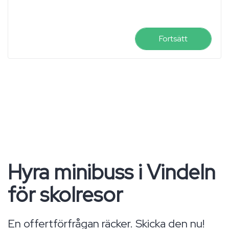
Fortsätt
Hyra minibuss i Vindeln
för skolresor
En offertförfrågan räcker. Skicka den nu!