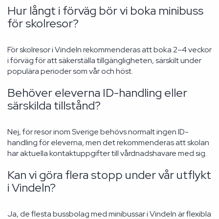
Hur långt i förväg bör vi boka minibuss
för skolresor?
För skolresor i Vindeln rekommenderas att boka 2–4 veckor
i förväg för att säkerställa tillgängligheten, särskilt under
populära perioder som vår och höst.
Behöver eleverna ID-handling eller
särskilda tillstånd?
Nej, för resor inom Sverige behövs normalt ingen ID-
handling för eleverna, men det rekommenderas att skolan
har aktuella kontaktuppgifter till vårdnadshavare med sig.
Kan vi göra flera stopp under vår utflykt
i Vindeln?
Ja, de flesta bussbolag med minibussar i Vindeln är flexibla