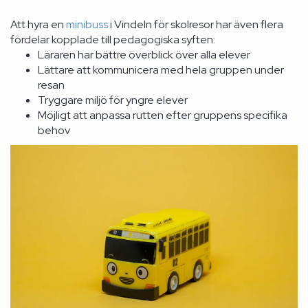
Att hyra en
minibuss
i Vindeln för skolresor har även flera
fördelar kopplade till pedagogiska syften:
Läraren har bättre överblick över alla elever
Lättare att kommunicera med hela gruppen under
resan
Tryggare miljö för yngre elever
Möjligt att anpassa rutten efter gruppens specifika
behov