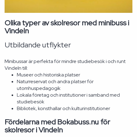
Olika typer av skolresor med minibuss i
Vindeln
Utbildande utflykter
Minibussar är perfekta för mindre studiebesök i och runt
Vindeln till:
Museer och historiska platser
Naturreservat och andra platser för
utomhuspedagogik
Lokala företag och institutioner i samband med
studiebesök
Bibliotek, konsthallar och kulturinstitutioner
Fördelarna med Bokabuss.nu för
skolresor i Vindeln