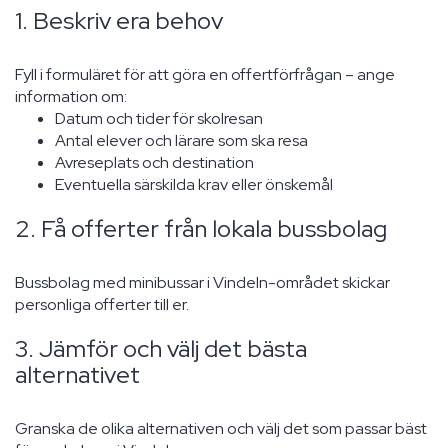
1. Beskriv era behov
Fyll i formuläret för att göra en offertförfrågan – ange
information om:
Datum och tider för skolresan
Antal elever och lärare som ska resa
Avreseplats och destination
Eventuella särskilda krav eller önskemål
2. Få offerter från lokala bussbolag
Bussbolag med minibussar i Vindeln-området skickar
personliga offerter till er.
3. Jämför och välj det bästa
alternativet
Granska de olika alternativen och välj det som passar bäst