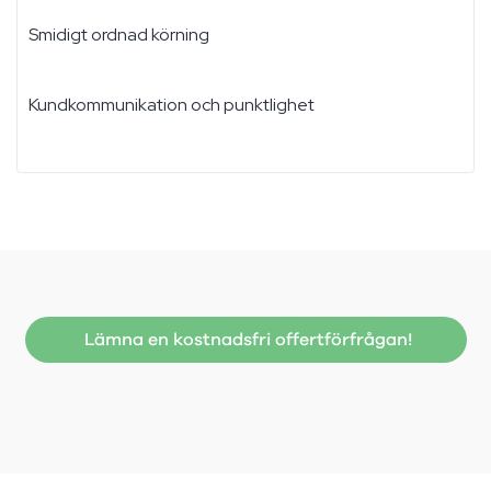
Smidigt ordnad körning
Kundkommunikation och punktlighet
Lämna en kostnadsfri offertförfrågan!