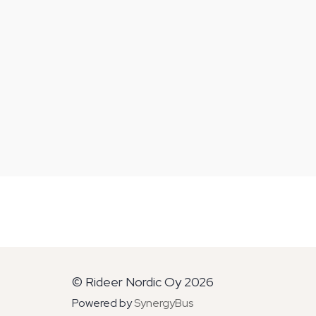
© Rideer Nordic Oy 2026
Powered by
SynergyBus