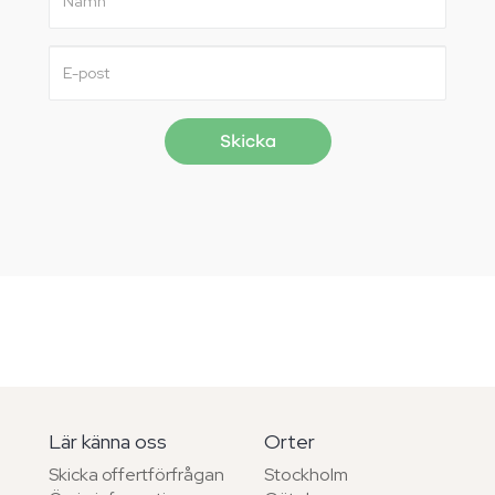
Lär känna oss
Orter
Skicka offertförfrågan
Stockholm