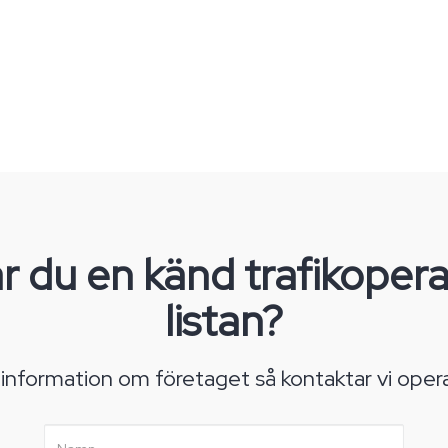
r du en känd trafikopera
listan?
 information om företaget så kontaktar vi oper