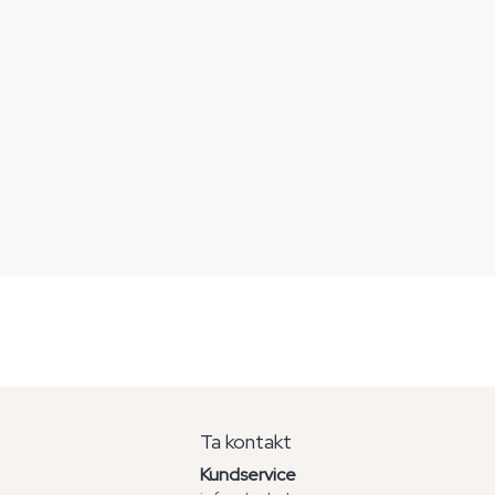
Ta kontakt
Kundservice