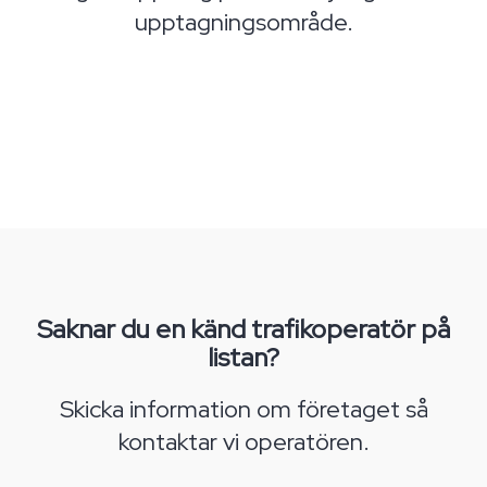
upptagningsområde.
Saknar du en känd trafikoperatör på
listan?
Skicka information om företaget så
kontaktar vi operatören.