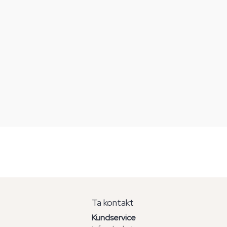
Ta kontakt
Kundservice