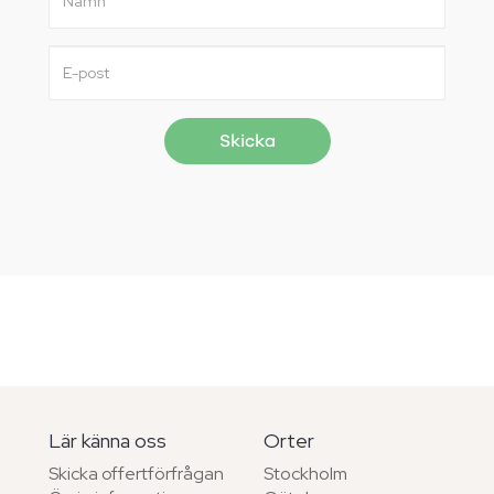
Lär känna oss
Orter
Skicka offertförfrågan
Stockholm