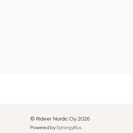
© Rideer Nordic Oy 2026
Powered by
SynergyBus