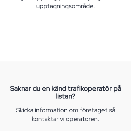
upptagningsområde.
Saknar du en känd trafikoperatör på
listan?
Skicka information om företaget så
kontaktar vi operatören.