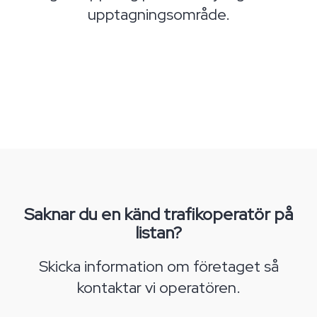
upptagningsområde.
Saknar du en känd trafikoperatör på
listan?
Skicka information om företaget så
kontaktar vi operatören.