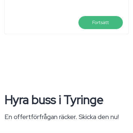
Fortsätt
Hyra buss i Tyringe
En offertförfrågan räcker. Skicka den nu!