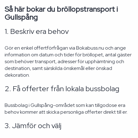
Så här bokar du bröllopstransport i
Gullspång
1. Beskriv era behov
Gör en enkel offertförfrågan via Bokabuss.nu och ange
information om datum och tider för bröllopet, antal gäster
som behöver transport, adresser för upphämtning och
destination, samt särskilda önskemål eller önskad
dekoration.
2. Få offerter från lokala bussbolag
Bussbolag i Gullspång-området som kan tillgodose era
behov kommer att skicka personliga offerter direkt till er.
3. Jämför och välj