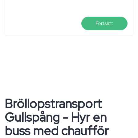
Fortsätt
Bröllopstransport
Gullspång - Hyr en
buss med chaufför