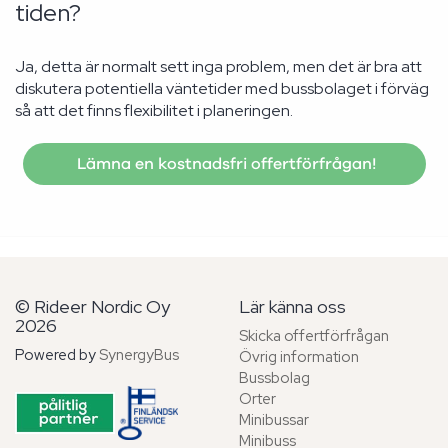
tiden?
Ja, detta är normalt sett inga problem, men det är bra att
diskutera potentiella väntetider med bussbolaget i förväg
så att det finns flexibilitet i planeringen.
Lämna en kostnadsfri offertförfrågan!
© Rideer Nordic Oy
Lär känna oss
2026
Skicka offertförfrågan
Powered by
SynergyBus
Övrig information
Bussbolag
Orter
Minibussar
Minibuss