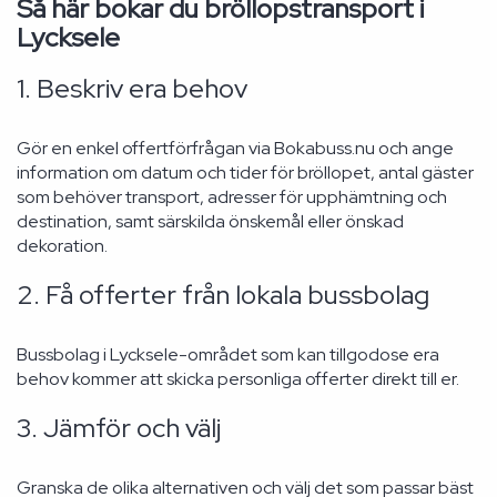
Så här bokar du bröllopstransport i
Lycksele
1. Beskriv era behov
Gör en enkel offertförfrågan via Bokabuss.nu och ange
information om datum och tider för bröllopet, antal gäster
som behöver transport, adresser för upphämtning och
destination, samt särskilda önskemål eller önskad
dekoration.
2. Få offerter från lokala bussbolag
Bussbolag i Lycksele-området som kan tillgodose era
behov kommer att skicka personliga offerter direkt till er.
3. Jämför och välj
Granska de olika alternativen och välj det som passar bäst