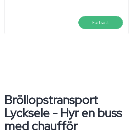
Fortsätt
Bröllopstransport
Lycksele - Hyr en buss
med chaufför