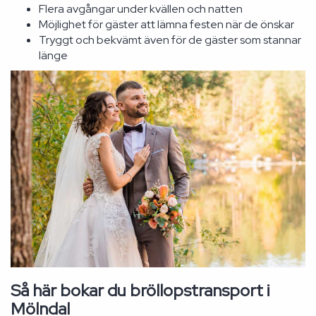
Flera avgångar under kvällen och natten
Möjlighet för gäster att lämna festen när de önskar
Tryggt och bekvämt även för de gäster som stannar
länge
Så här bokar du bröllopstransport i
Mölndal