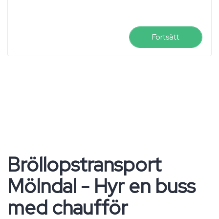
Fortsätt
Bröllopstransport
Mölndal - Hyr en buss
med chaufför