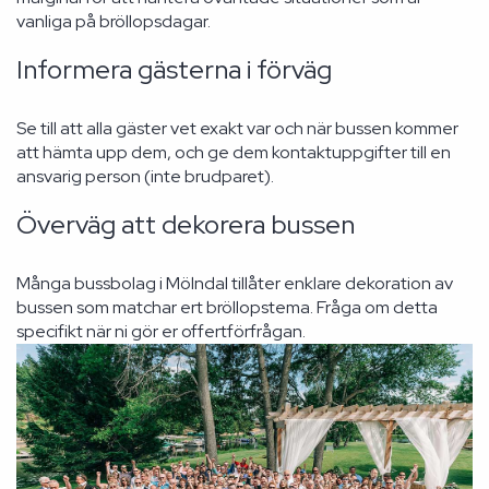
vanliga på bröllopsdagar.
Informera gästerna i förväg
Se till att alla gäster vet exakt var och när bussen kommer
att hämta upp dem, och ge dem kontaktuppgifter till en
ansvarig person (inte brudparet).
Överväg att dekorera bussen
Många bussbolag i Mölndal tillåter enklare dekoration av
bussen som matchar ert bröllopstema. Fråga om detta
specifikt när ni gör er offertförfrågan.