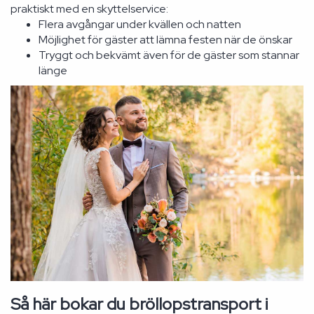
praktiskt med en skyttelservice:
Flera avgångar under kvällen och natten
Möjlighet för gäster att lämna festen när de önskar
Tryggt och bekvämt även för de gäster som stannar
länge
Så här bokar du bröllopstransport i