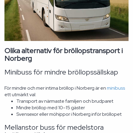
Olika alternativ för bröllopstransport i
Norberg
Minibuss för mindre bröllopssällskap
För mindre och mer intima bröllop i Norberg är en
minibuss
ett utmärkt val:
Transport av närmaste familjen och brudparet
Mindre bröllop med 10–15 gäster
Svensexor eller möhippor i Norberg inför bröllopet
Mellanstor buss för medelstora