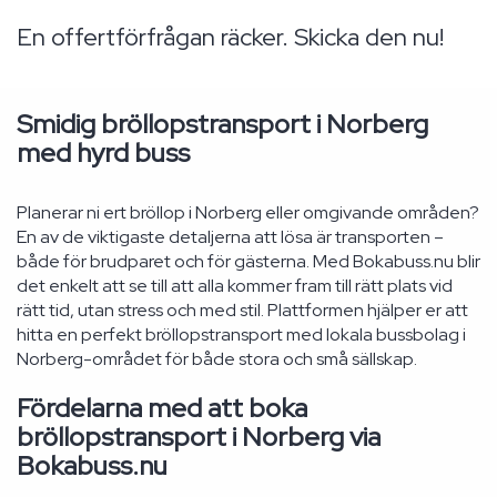
En offertförfrågan räcker. Skicka den nu!
Smidig bröllopstransport i Norberg
med hyrd buss
Planerar ni ert bröllop i Norberg eller omgivande områden?
En av de viktigaste detaljerna att lösa är transporten –
både för brudparet och för gästerna. Med Bokabuss.nu blir
det enkelt att se till att alla kommer fram till rätt plats vid
rätt tid, utan stress och med stil. Plattformen hjälper er att
hitta en perfekt bröllopstransport med lokala bussbolag i
Norberg-området för både stora och små sällskap.
Fördelarna med att boka
bröllopstransport i Norberg via
Bokabuss.nu