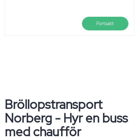
Fortsätt
Bröllopstransport
Norberg - Hyr en buss
med chaufför