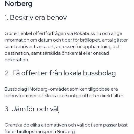
Norberg
1. Beskriv era behov
Gör en enkel offertförfrågan via Bokabuss.nu och ange
information om datum och tider för bröllopet, antal gäster
som behöver transport, adresser för upphämtning och
destination, samt särskilda önskemål eller önskad
dekoration.
2. Få offerter från lokala bussbolag
Bussbolag i Norberg-området som kan tillgodose era
behov kommer att skicka personliga offerter direkt till er.
3. Jämför och välj
Granska de olika alternativen och välj det som passar bäst
för er bröllopstransport i Norberg.