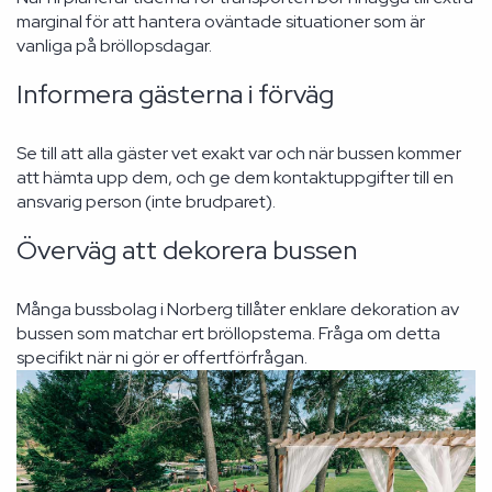
marginal för att hantera oväntade situationer som är
vanliga på bröllopsdagar.
Informera gästerna i förväg
Se till att alla gäster vet exakt var och när bussen kommer
att hämta upp dem, och ge dem kontaktuppgifter till en
ansvarig person (inte brudparet).
Överväg att dekorera bussen
Många bussbolag i Norberg tillåter enklare dekoration av
bussen som matchar ert bröllopstema. Fråga om detta
specifikt när ni gör er offertförfrågan.