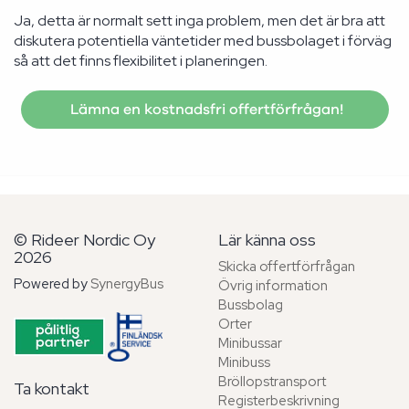
Ja, detta är normalt sett inga problem, men det är bra att
diskutera potentiella väntetider med bussbolaget i förväg
så att det finns flexibilitet i planeringen.
Lämna en kostnadsfri offertförfrågan!
© Rideer Nordic Oy
Lär känna oss
2026
Skicka offertförfrågan
Powered by
SynergyBus
Övrig information
Bussbolag
Orter
Minibussar
Minibuss
Bröllopstransport
Ta kontakt
Registerbeskrivning