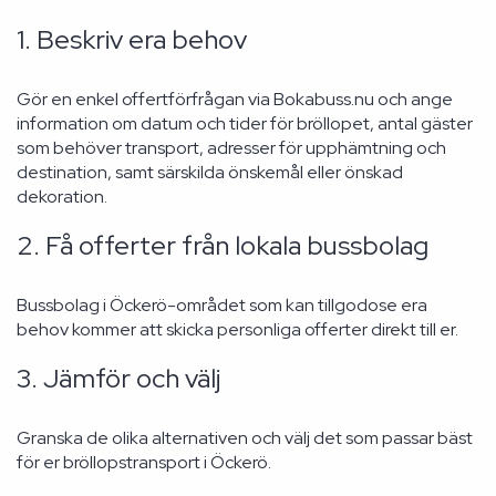
1. Beskriv era behov
Gör en enkel offertförfrågan via Bokabuss.nu och ange
information om datum och tider för bröllopet, antal gäster
som behöver transport, adresser för upphämtning och
destination, samt särskilda önskemål eller önskad
dekoration.
2. Få offerter från lokala bussbolag
Bussbolag i Öckerö-området som kan tillgodose era
behov kommer att skicka personliga offerter direkt till er.
3. Jämför och välj
Granska de olika alternativen och välj det som passar bäst
för er bröllopstransport i Öckerö.