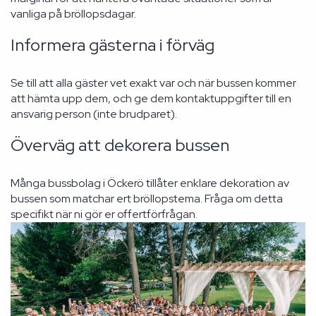
vanliga på bröllopsdagar.
Informera gästerna i förväg
Se till att alla gäster vet exakt var och när bussen kommer
att hämta upp dem, och ge dem kontaktuppgifter till en
ansvarig person (inte brudparet).
Överväg att dekorera bussen
Många bussbolag i Öckerö tillåter enklare dekoration av
bussen som matchar ert bröllopstema. Fråga om detta
specifikt när ni gör er offertförfrågan.