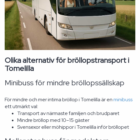
Olika alternativ för bröllopstransport i
Tomelilla
Minibuss för mindre bröllopssällskap
För mindre och mer intima bröllop i Tomelilla är en
minibuss
ett utmärkt val:
Transport av närmaste familjen och brudparet
Mindre bröllop med 10–15 gäster
Svensexor eller möhippor i Tomelilla inför bröllopet