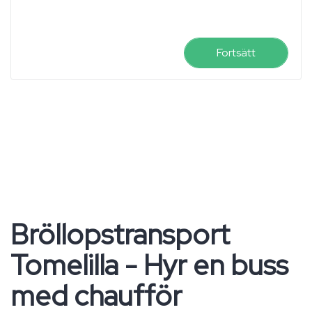
Fortsätt
Bröllopstransport
Tomelilla - Hyr en buss
med chaufför