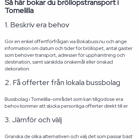
Så här bokar du bröllopstransport i
Tomelilla
1. Beskriv era behov
Gör en enkel offertförfrågan via Bokabuss.nu och ange
information om datum och tider för bröllopet, antal gäster
som behöver transport, adresser för upphämtning och
destination, samt särskilda önskemål eller önskad
dekoration.
2. Få offerter från lokala bussbolag
Bussbolag i Tomelilla-området som kan tillgodose era
behov kommer att skicka personliga offerter direkt till er.
3. Jämför och välj
Granska de olika alternativen och välj det som passar bäst