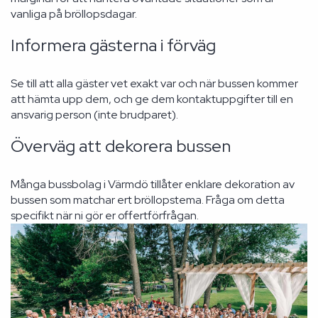
vanliga på bröllopsdagar.
Informera gästerna i förväg
Se till att alla gäster vet exakt var och när bussen kommer
att hämta upp dem, och ge dem kontaktuppgifter till en
ansvarig person (inte brudparet).
Överväg att dekorera bussen
Många bussbolag i Värmdö tillåter enklare dekoration av
bussen som matchar ert bröllopstema. Fråga om detta
specifikt när ni gör er offertförfrågan.