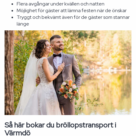
Flera avgångar under kvällen och natten
Möjlighet för gäster att lämna festen när de önskar
Tryggt och bekvämt även för de gäster som stannar
länge
Så här bokar du bröllopstransport i
Värmdö