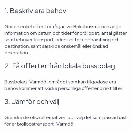
1. Beskriv era behov
Gör en enkel offertförfrågan via Bokabuss.nu och ange
information om datum och tider för bröllopet, antal gäster
som behöver transport, adresser för upphämtning och
destination, samt särskilda önskemål eller önskad
dekoration.
2. Få offerter från lokala bussbolag
Bussbolag i Värmdö-området som kan tillgodose era
behov kommer att skicka personliga offerter direkt till er.
3. Jämför och välj
Granska de olika alternativen och välj det som passar bäst
för er bröllopstransport i Värmdö.