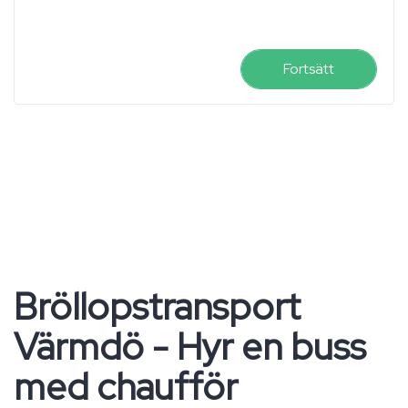
Fortsätt
Bröllopstransport
Värmdö - Hyr en buss
med chaufför