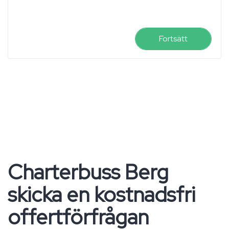
Fortsätt
Charterbuss Berg
skicka en kostnadsfri
offertförfrågan