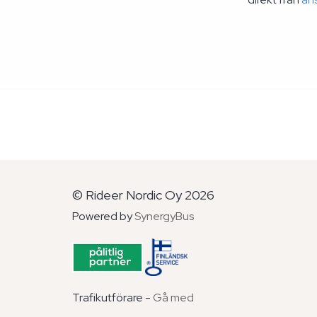
© Rideer Nordic Oy 2026
Powered by
SynergyBus
Trafikutförare -
Gå med