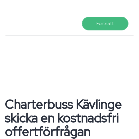
Fortsätt
Charterbuss Kävlinge
skicka en kostnadsfri
offertförfrågan