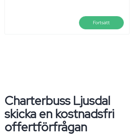
Fortsätt
Charterbuss Ljusdal
skicka en kostnadsfri
offertförfrågan