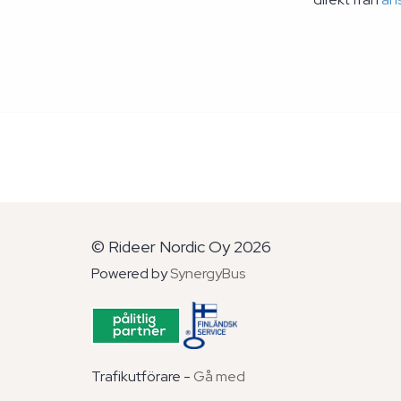
© Rideer Nordic Oy 2026
Powered by
SynergyBus
Trafikutförare -
Gå med