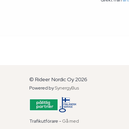
© Rideer Nordic Oy 2026
Powered by
SynergyBus
Trafikutförare -
Gå med