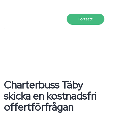
Fortsätt
Charterbuss Täby
skicka en kostnadsfri
offertförfrågan