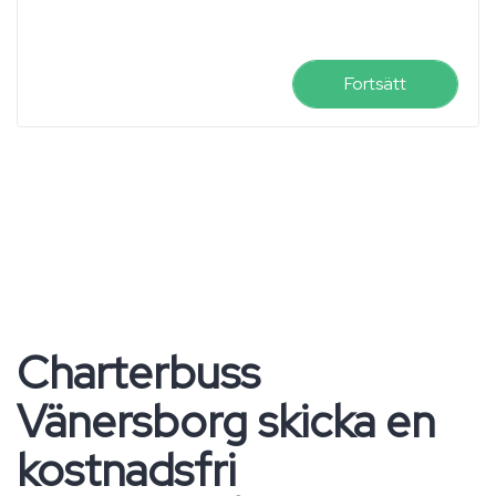
Fortsätt
Charterbuss
Vänersborg skicka en
kostnadsfri