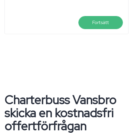
Fortsätt
Charterbuss Vansbro
skicka en kostnadsfri
offertförfrågan