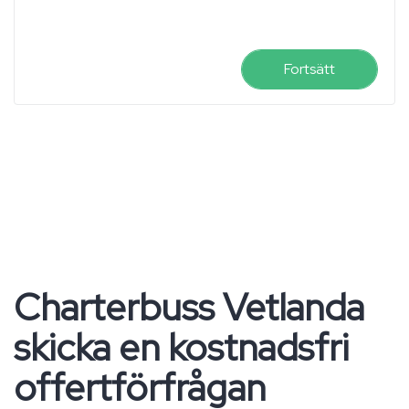
Fortsätt
Charterbuss Vetlanda
skicka en kostnadsfri
offertförfrågan