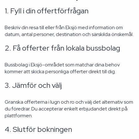
1. Fyll i din offertförfrågan
Beskriv din resa till eller från Eksjö med information om
datum, antal personer, destination och särskilda önskemål.
2. Få offerter från lokala bussbolag
Bussbolag i Eksjö-området som matchar dina behov
kommer att skicka personliga offerter direkt till dig.
3. Jämför och välj
Granska offerterna i lugn och ro och välj det alternativ som
du föredrar. Du accepterar enkelt erbjudandet direkt på
plattformen.
4. Slutför bokningen