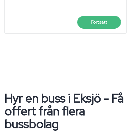
Fortsätt
Hyr en buss i Eksjö - Få
offert från flera
bussbolag