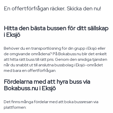
En offertförfrågan räcker. Skicka den nu!
Hitta den bästa bussen för ditt sällskap
i Eksjö
Behöver du en transportlösning för din grupp i Eksjö eller
de omgivande områdena? På Bokabuss.nu blir det enkelt
att hitta rätt buss till rätt pris. Genom den smidiga tjänsten
når du snabbt ut till anslutna bussbolag i Eksjö-området
med bara en offertförfrågan.
Fördelarna med att hyra buss via
Bokabuss.nu i Eksjö
Det finns många fördelar med att boka bussresan via
plattformen: