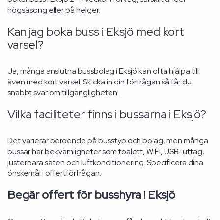
högsäsong eller på helger.
Kan jag boka buss i Eksjö med kort
varsel?
Ja, många anslutna bussbolag i Eksjö kan ofta hjälpa till
även med kort varsel. Skicka in din förfrågan så får du
snabbt svar om tillgängligheten.
Vilka faciliteter finns i bussarna i Eksjö?
Det varierar beroende på busstyp och bolag, men många
bussar har bekvämligheter som toalett, WiFi, USB-uttag,
justerbara säten och luftkonditionering. Specificera dina
önskemål i offertförfrågan.
Begär offert för busshyra i Eksjö