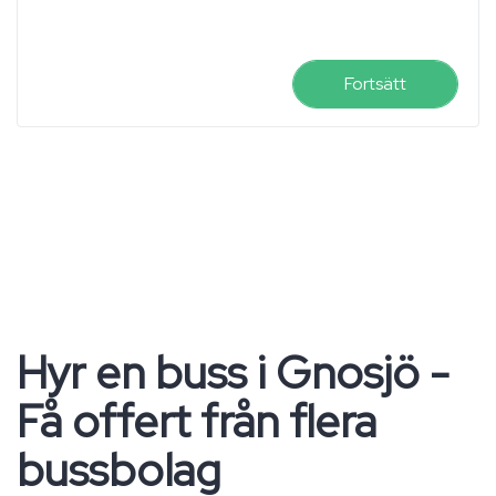
Fortsätt
Hyr en buss i Gnosjö -
Få offert från flera
bussbolag