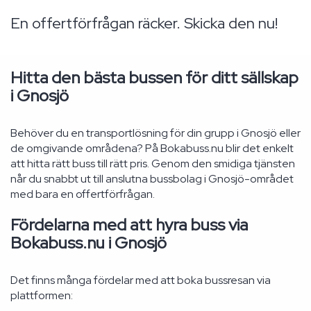
En offertförfrågan räcker. Skicka den nu!
Hitta den bästa bussen för ditt sällskap
i Gnosjö
Behöver du en transportlösning för din grupp i Gnosjö eller
de omgivande områdena? På Bokabuss.nu blir det enkelt
att hitta rätt buss till rätt pris. Genom den smidiga tjänsten
når du snabbt ut till anslutna bussbolag i Gnosjö-området
med bara en offertförfrågan.
Fördelarna med att hyra buss via
Bokabuss.nu i Gnosjö
Det finns många fördelar med att boka bussresan via
plattformen: