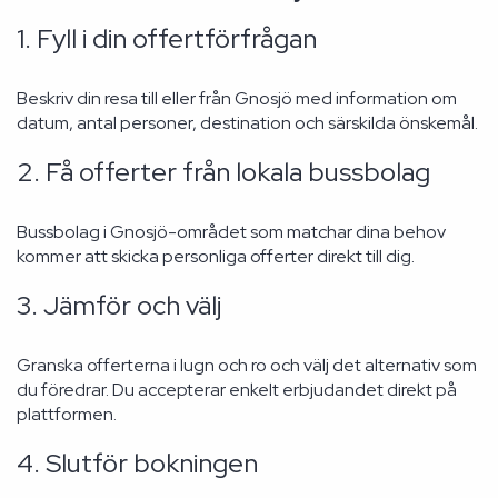
1. Fyll i din offertförfrågan
Beskriv din resa till eller från Gnosjö med information om
datum, antal personer, destination och särskilda önskemål.
2. Få offerter från lokala bussbolag
Bussbolag i Gnosjö-området som matchar dina behov
kommer att skicka personliga offerter direkt till dig.
3. Jämför och välj
Granska offerterna i lugn och ro och välj det alternativ som
du föredrar. Du accepterar enkelt erbjudandet direkt på
plattformen.
4. Slutför bokningen