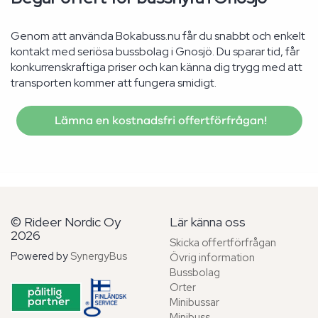
Genom att använda Bokabuss.nu får du snabbt och enkelt
kontakt med seriösa bussbolag i Gnosjö. Du sparar tid, får
konkurrenskraftiga priser och kan känna dig trygg med att
transporten kommer att fungera smidigt.
Lämna en kostnadsfri offertförfrågan!
© Rideer Nordic Oy
Lär känna oss
2026
Skicka offertförfrågan
Powered by
SynergyBus
Övrig information
Bussbolag
Orter
Minibussar
Minibuss