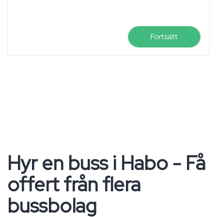
Fortsätt
Hyr en buss i Habo - Få
offert från flera
bussbolag