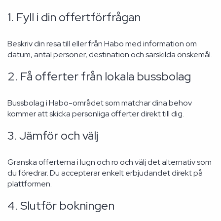
1. Fyll i din offertförfrågan
Beskriv din resa till eller från Habo med information om
datum, antal personer, destination och särskilda önskemål.
2. Få offerter från lokala bussbolag
Bussbolag i Habo-området som matchar dina behov
kommer att skicka personliga offerter direkt till dig.
3. Jämför och välj
Granska offerterna i lugn och ro och välj det alternativ som
du föredrar. Du accepterar enkelt erbjudandet direkt på
plattformen.
4. Slutför bokningen