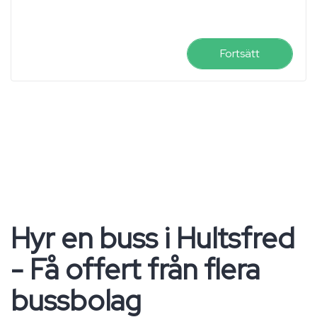
Fortsätt
Hyr en buss i Hultsfred
- Få offert från flera
bussbolag