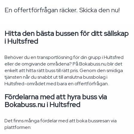
En offertförfrågan räcker. Skicka den nu!
Hitta den bästa bussen för ditt sällskap
i Hultsfred
Behöver du en transportlösning för din grupp i Hultsfred
eller de omgivande områdena? På Bokabuss.nu blir det
enkelt att hitta rätt buss till rätt pris. Genom den smidiga
tjänsten når du snabbt ut till anslutna bussbolag i
Hultsfred-området med bara en offertförfrågan.
Fördelarna med att hyra buss via
Bokabuss.nu i Hultsfred
Det finns många fördelar med att boka bussresan via
plattformen: