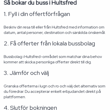
Så bokar du buss i Hultsfred
1. Fyll i din offertförfrågan
Beskriv din resa till eller från Hultsfred med information om
datum, antal personer, destination och särskilda önskemål.
2. Få offerter från lokala bussbolag
Bussbolag i Hultsfred-området som matchar dina behov
kommer att skicka personliga offerter direkt till dig.
3. Jämför och välj
Granska offerterna i lugn och ro och välj det alternativ som
du föredrar. Du accepterar enkelt erbjudandet direkt på
plattformen.
4. Slutför bokningen