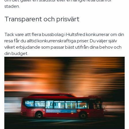
staden.
Transparent och prisvärt
Tack vare att flera bussbolag i Hultsfred konkurrerar om din
resa får du alltid konkurrenskraftiga priser. Du väljer själv
vilket erbjudande som passar bäst utifrån dina behov och
din budget.