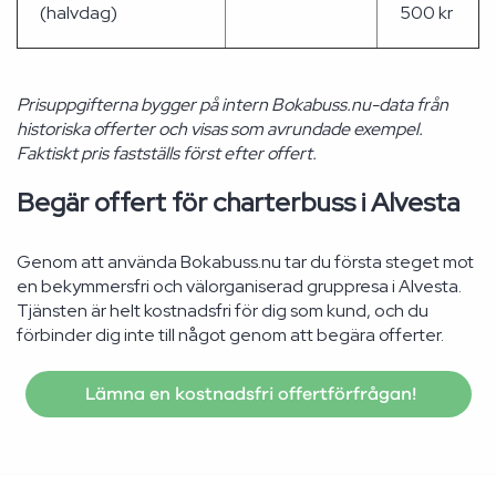
(halvdag)
500 kr
Prisuppgifterna bygger på intern Bokabuss.nu-data från
historiska offerter och visas som avrundade exempel.
Faktiskt pris fastställs först efter offert.
Begär offert för charterbuss i Alvesta
Genom att använda Bokabuss.nu tar du första steget mot
en bekymmersfri och välorganiserad gruppresa i Alvesta.
Tjänsten är helt kostnadsfri för dig som kund, och du
förbinder dig inte till något genom att begära offerter.
Lämna en kostnadsfri offertförfrågan!