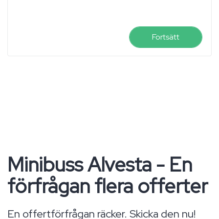
Fortsätt
Minibuss Alvesta - En
förfrågan flera offerter
En offertförfrågan räcker. Skicka den nu!