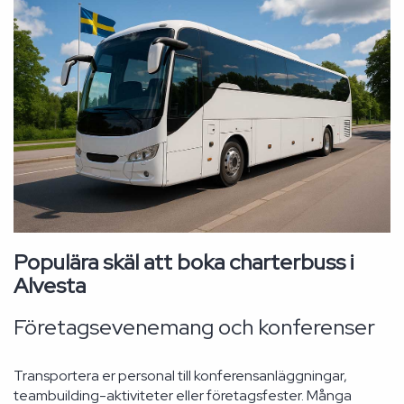
Populära skäl att boka charterbuss i
Alvesta
Företagsevenemang och konferenser
Transportera er personal till konferensanläggningar,
teambuilding-aktiviteter eller företagsfester. Många