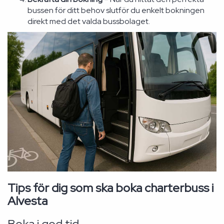
bussen för ditt behov slutför du enkelt bokningen
direkt med det valda bussbolaget.
Tips för dig som ska boka charterbuss i
Alvesta
Boka i god tid