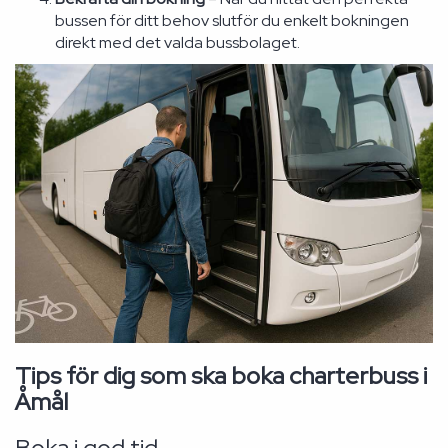
bussen för ditt behov slutför du enkelt bokningen
direkt med det valda bussbolaget.
Tips för dig som ska boka charterbuss i
Åmål
Boka i god tid