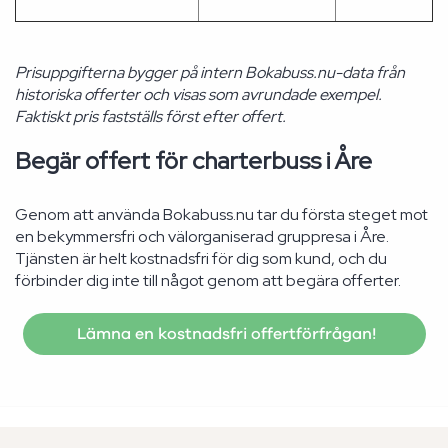
Prisuppgifterna bygger på intern Bokabuss.nu-data från
historiska offerter och visas som avrundade exempel.
Faktiskt pris fastställs först efter offert.
Begär offert för charterbuss i Åre
Genom att använda Bokabuss.nu tar du första steget mot
en bekymmersfri och välorganiserad gruppresa i Åre.
Tjänsten är helt kostnadsfri för dig som kund, och du
förbinder dig inte till något genom att begära offerter.
Lämna en kostnadsfri offertförfrågan!