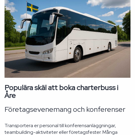
Populära skäl att boka charterbuss i
Åre
Företagsevenemang och konferenser
Transportera er personal till konferensanläggningar,
teambuilding-aktiviteter eller företagsfester. Många