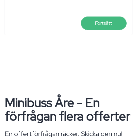
Fortsätt
Minibuss Åre - En
förfrågan flera offerter
En offertförfrågan räcker. Skicka den nu!