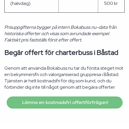
(halvdag)
500 kr
Prisuppgifterna bygger på intern Bokabuss.nu-data från
historiska offerter och visas som avrundade exempel.
Faktiskt pris fastställs först efter offert.
Begär offert för charterbuss i Båstad
Genom att använda Bokabuss.nu tar du första steget mot
en bekymmersfri och välorganiserad gruppresa i Båstad.
Tjänsten är helt kostnadsfri för dig som kund, och du
förbinder dig inte till något genom att begära offerter.
Lämna en kostnadsfri offertförfrågan!