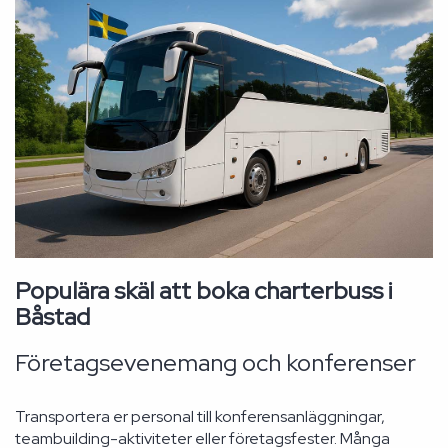
Populära skäl att boka charterbuss i
Båstad
Företagsevenemang och konferenser
Transportera er personal till konferensanläggningar,
teambuilding-aktiviteter eller företagsfester. Många