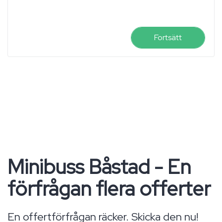
Fortsätt
Minibuss Båstad - En
förfrågan flera offerter
En offertförfrågan räcker. Skicka den nu!