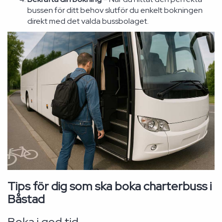
bussen för ditt behov slutför du enkelt bokningen
direkt med det valda bussbolaget.
Tips för dig som ska boka charterbuss i
Båstad
Boka i god tid