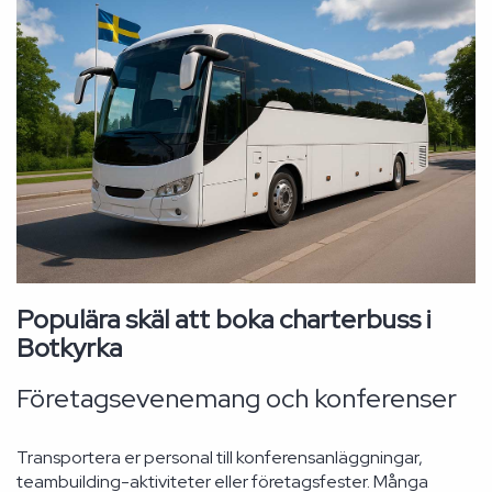
Populära skäl att boka charterbuss i
Botkyrka
Företagsevenemang och konferenser
Transportera er personal till konferensanläggningar,
teambuilding-aktiviteter eller företagsfester. Många