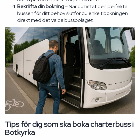
Bekräfta din bokning
– När du hittat den perfekta
bussen för ditt behov slutför du enkelt bokningen
direkt med det valda bussbolaget.
Tips för dig som ska boka charterbuss i
Botkyrka