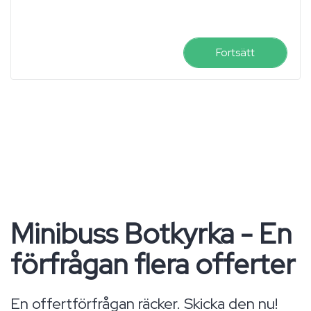
Fortsätt
Minibuss Botkyrka - En
förfrågan flera offerter
En offertförfrågan räcker. Skicka den nu!